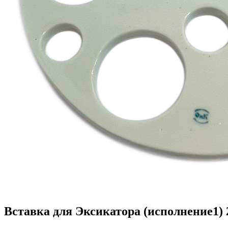
Вставка для Эксикатора (исполнение1) 