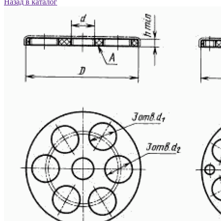
Назад в каталог