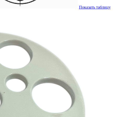
Показать таблицу