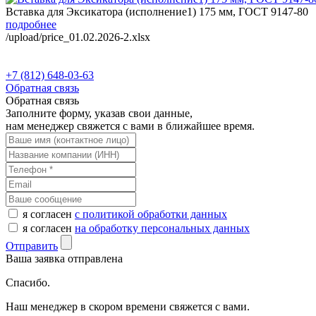
Вставка для Эксикатора (исполнение1) 175 мм, ГОСТ 9147-80
подробнее
/upload/price_01.02.2026-2.xlsx
+7 (812) 648-03-63
Обратная связь
Обратная связь
Заполните форму, указав свои данные,
нам менеджер свяжется с вами в ближайшее время.
я согласен
с политикой обработки данных
я согласен
на обработку персональных данных
Отправить
Ваша заявка отправлена
Спасибо.
Наш менеджер в скором времени свяжется с вами.