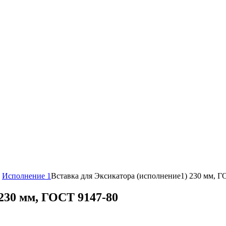
Исполнение 1
Вставка для Эксикатора (исполнение1) 230 мм, Г
230 мм, ГОСТ 9147-80