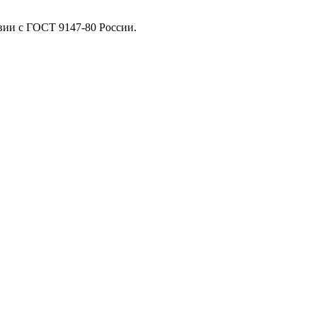
вии с ГОСТ 9147-80 России.