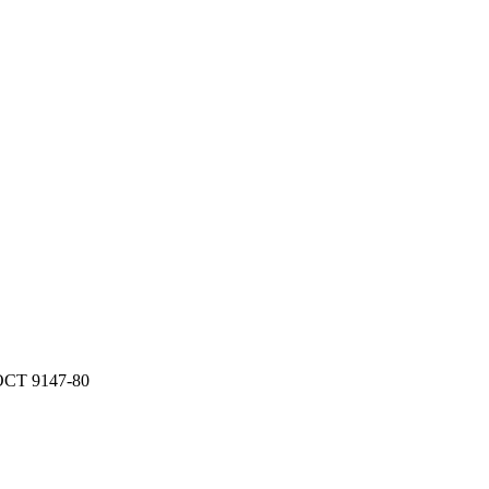
ОСТ 9147-80