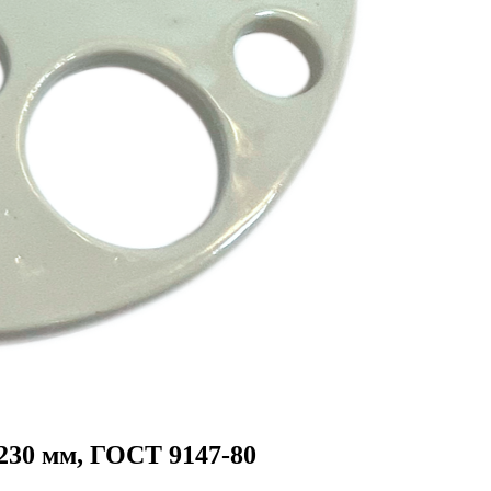
230 мм, ГОСТ 9147-80