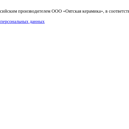
ссийским производителем ООО «Оятская керамика», в соответст
 персональных данных