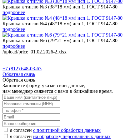
Крышка к тиглю №3 (38*18 мм) исп.1, ГОСТ 9147-80
подробнее
Крышка к тиглю №4 (48*18 мм) исп.1, ГОСТ 9147-80
подробнее
Крышка к тиглю №6 (79*21 мм) исп.1, ГОСТ 9147-80
подробнее
/upload/price_01.02.2026-2.xlsx
+7 (812) 648-03-63
Обратная связь
Обратная связь
Заполните форму, указав свои данные,
нам менеджер свяжется с вами в ближайшее время.
я согласен
с политикой обработки данных
я согласен
на обработку персональных данных