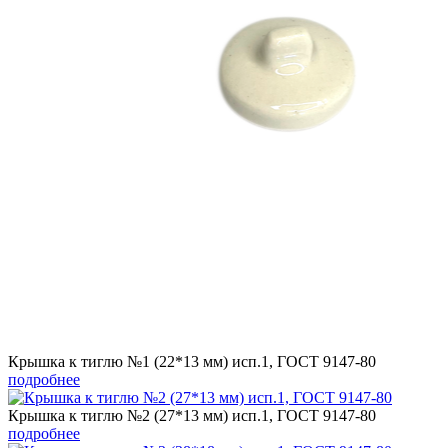
Крышка к тиглю №1 (22*13 мм) исп.1, ГОСТ 9147-80
подробнее
Крышка к тиглю №2 (27*13 мм) исп.1, ГОСТ 9147-80
подробнее