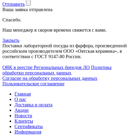
Отправить
Ваша заявка отправлена
Спасибо.
Наш менеджер в скором времени свяжется с вами.
Закрыть
Поставки лабораторной посуды из фарфора, произведенной
российским производителем ООО «Оятская керамика», в
соответствии с ГОСТ 9147-80 России.
ОЯК в реестре Региональных брендов ЛО
Политика
обработки персональных данных
Согласие на обработку персональных данных
Пользовательское соглашение
Главная
О нас
Доставка и оплата
Акции
Новости
Клиенты
Сертификаты
Информация