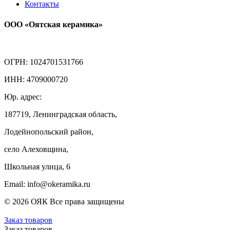
Контакты
ООО «Оятская керамика»
ОГРН: 1024701531766
ИНН: 4709000720
Юр. адрес:
187719, Ленинградская область,
Лодейнопольский район,
село Алеховщина,
Школьная улица, 6
Email: info@okeramika.ru
© 2026 ОЯК Все права защищены
Заказ товаров
Заказ товаров