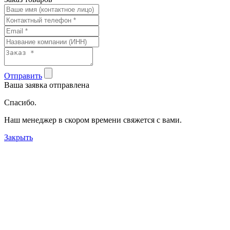
Отправить
Ваша заявка отправлена
Спасибо.
Наш менеджер в скором времени свяжется с вами.
Закрыть