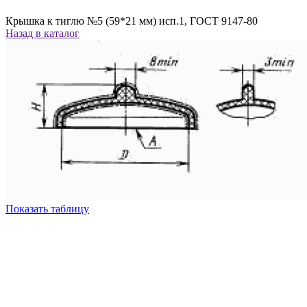
Крышка к тиглю №5 (59*21 мм) исп.1, ГОСТ 9147-80
Назад в каталог
Показать таблицу