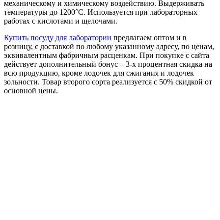
механическому и химическому воздействию. Выдерживать
температуры до 1200°С. Используется при лабораторных
работах с кислотами и щелочами.
Купить посуду для лаборатории
предлагаем оптом и в
розницу, с доставкой по любому указанному адресу, по ценам,
эквивалентным фабричным расценкам. При покупке с сайта
действует дополнительный бонус – 3-х процентная скидка на
всю продукцию, кроме лодочек для сжигания и лодочек
зольности. Товар второго сорта реализуется с 50% скидкой от
основной цены.