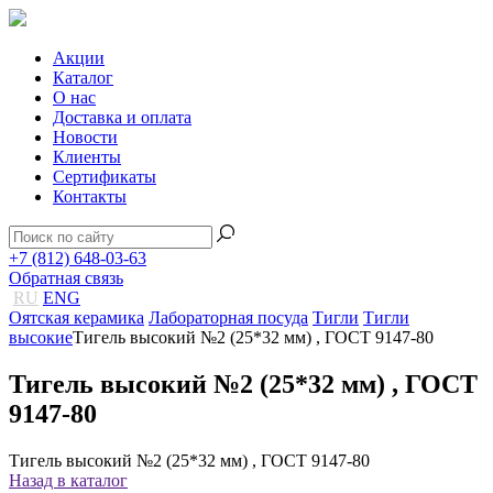
Акции
Каталог
О нас
Доставка и оплата
Новости
Клиенты
Сертификаты
Контакты
+7 (812) 648-03-63
Обратная связь
RU
ENG
Оятская керамика
Лабораторная посуда
Тигли
Тигли
высокие
Тигель высокий №2 (25*32 мм) , ГОСТ 9147-80
Тигель высокий №2 (25*32 мм) , ГОСТ
9147-80
Тигель высокий №2 (25*32 мм) , ГОСТ 9147-80
Назад в каталог