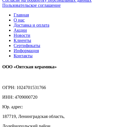
Согласие на обработку персональных данных
Пользовательское соглашение
Главная
О нас
Доставка и оплата
Акции
Новости
Клиенты
Сертификаты
Информация
Контакты
ООО «Оятская керамика»
ОГРН: 1024701531766
ИНН: 4709000720
Юр. адрес:
187719, Ленинградская область,
Лодейнопольский район,