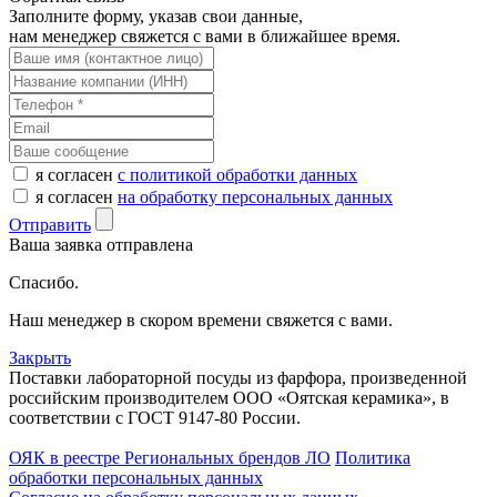
Заполните форму, указав свои данные,
нам менеджер свяжется с вами в ближайшее время.
я согласен
с политикой обработки данных
я согласен
на обработку персональных данных
Отправить
Ваша заявка отправлена
Спасибо.
Наш менеджер в скором времени свяжется с вами.
Закрыть
Поставки лабораторной посуды из фарфора, произведенной
российским производителем ООО «Оятская керамика», в
соответствии с ГОСТ 9147-80 России.
ОЯК в реестре Региональных брендов ЛО
Политика
обработки персональных данных