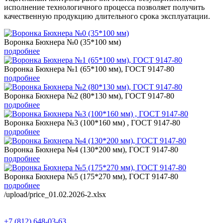
исполнение технологичного процесса позволяет получить
качественную продукцию длительного срока эксплуатации.
Воронка Бюхнера №0 (35*100 мм)
подробнее
Воронка Бюхнера №1 (65*100 мм), ГОСТ 9147-80
подробнее
Воронка Бюхнера №2 (80*130 мм), ГОСТ 9147-80
подробнее
Воронка Бюхнера №3 (100*160 мм) , ГОСТ 9147-80
подробнее
Воронка Бюхнера №4 (130*200 мм), ГОСТ 9147-80
подробнее
Воронка Бюхнера №5 (175*270 мм), ГОСТ 9147-80
подробнее
/upload/price_01.02.2026-2.xlsx
+7 (812) 648-03-63