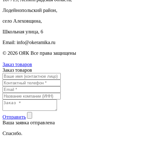
Лодейнопольский район,
село Алеховщина,
Школьная улица, 6
Email: info@okeramika.ru
© 2026 ОЯК Все права защищены
Заказ товаров
Заказ товаров
Отправить
Ваша заявка отправлена
Спасибо.