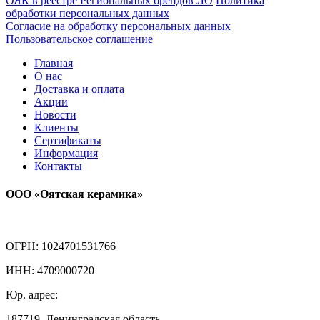
ОЯК в реестре Региональных брендов ЛО
Политика
обработки персональных данных
Согласие на обработку персональных данных
Пользовательское соглашение
Главная
О нас
Доставка и оплата
Акции
Новости
Клиенты
Сертификаты
Информация
Контакты
ООО «Оятская керамика»
ОГРН: 1024701531766
ИНН: 4709000720
Юр. адрес:
187719, Ленинградская область,