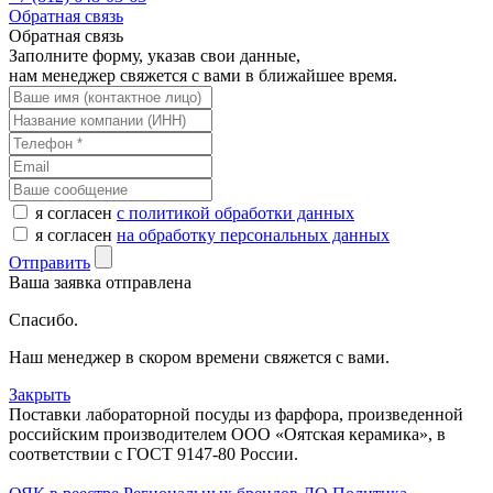
Обратная связь
Обратная связь
Заполните форму, указав свои данные,
нам менеджер свяжется с вами в ближайшее время.
я согласен
с политикой обработки данных
я согласен
на обработку персональных данных
Отправить
Ваша заявка отправлена
Спасибо.
Наш менеджер в скором времени свяжется с вами.
Закрыть
Поставки лабораторной посуды из фарфора, произведенной
российским производителем ООО «Оятская керамика», в
соответствии с ГОСТ 9147-80 России.