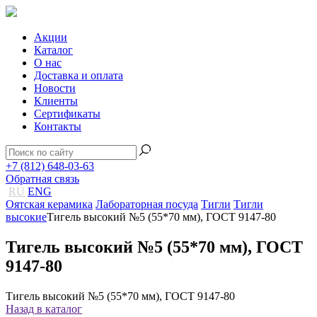
Акции
Каталог
О нас
Доставка и оплата
Новости
Клиенты
Сертификаты
Контакты
+7 (812) 648-03-63
Обратная связь
RU
ENG
Оятская керамика
Лабораторная посуда
Тигли
Тигли
высокие
Тигель высокий №5 (55*70 мм), ГОСТ 9147-80
Тигель высокий №5 (55*70 мм), ГОСТ
9147-80
Тигель высокий №5 (55*70 мм), ГОСТ 9147-80
Назад в каталог