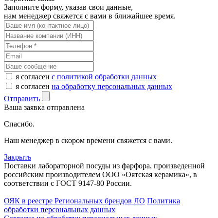
Заполните форму, указав свои данные,
нам менеджер свяжется с вами в ближайшее время.
я согласен
с политикой обработки данных
я согласен
на обработку персональных данных
Отправить
Ваша заявка отправлена
Спасибо.
Наш менеджер в скором времени свяжется с вами.
Закрыть
Поставки лабораторной посуды из фарфора, произведенной
российским производителем ООО «Оятская керамика», в
соответствии с ГОСТ 9147-80 России.
ОЯК в реестре Региональных брендов ЛО
Политика
обработки персональных данных