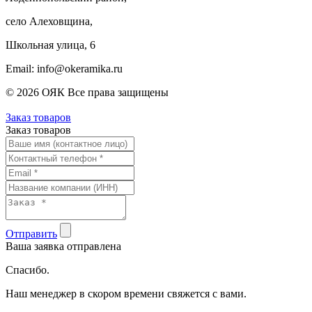
село Алеховщина,
Школьная улица, 6
Email: info@okeramika.ru
© 2026 ОЯК Все права защищены
Заказ товаров
Заказ товаров
Отправить
Ваша заявка отправлена
Спасибо.
Наш менеджер в скором времени свяжется с вами.