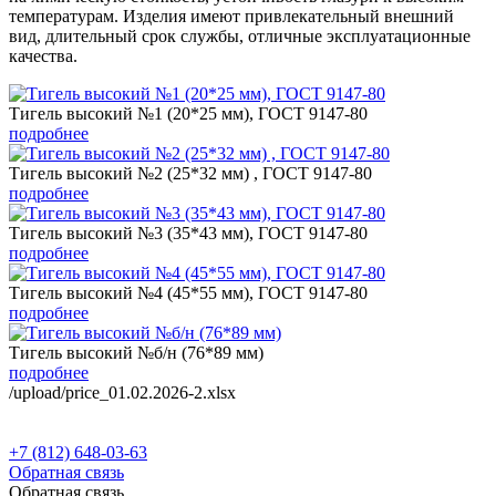
температурам. Изделия имеют привлекательный внешний
вид, длительный срок службы, отличные эксплуатационные
качества.
Тигель высокий №1 (20*25 мм), ГОСТ 9147-80
подробнее
Тигель высокий №2 (25*32 мм) , ГОСТ 9147-80
подробнее
Тигель высокий №3 (35*43 мм), ГОСТ 9147-80
подробнее
Тигель высокий №4 (45*55 мм), ГОСТ 9147-80
подробнее
Тигель высокий №б/н (76*89 мм)
подробнее
/upload/price_01.02.2026-2.xlsx
+7 (812) 648-03-63
Обратная связь
Обратная связь