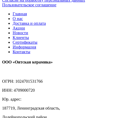
Согласие на обработку персональных данных
Пользовательское соглашение
Главная
О нас
Доставка и оплата
Акции
Новости
Клиенты
Сертификаты
Информация
Контакты
ООО «Оятская керамика»
ОГРН: 1024701531766
ИНН: 4709000720
Юр. адрес:
187719, Ленинградская область,
Лодейнопольский район,