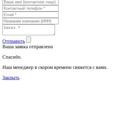
Отправить
Ваша заявка отправлена
Спасибо.
Наш менеджер в скором времени свяжется с вами.
Закрыть