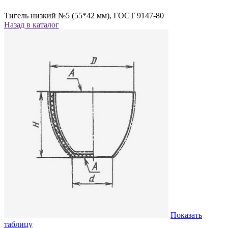
Тигель низкий №5 (55*42 мм), ГОСТ 9147-80
Назад в каталог
Показать
таблицу