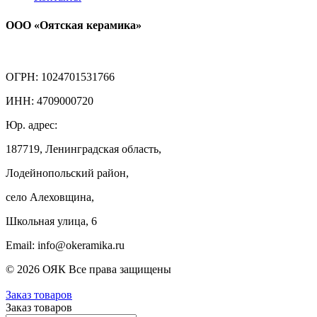
ООО «Оятская керамика»
ОГРН: 1024701531766
ИНН: 4709000720
Юр. адрес:
187719, Ленинградская область,
Лодейнопольский район,
село Алеховщина,
Школьная улица, 6
Email: info@okeramika.ru
© 2026 ОЯК Все права защищены
Заказ товаров
Заказ товаров