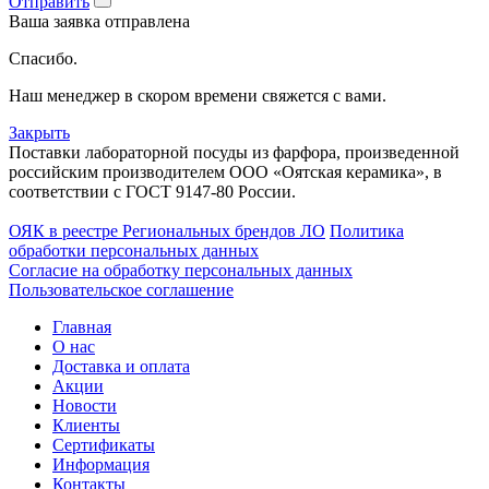
Отправить
Ваша заявка отправлена
Спасибо.
Наш менеджер в скором времени свяжется с вами.
Закрыть
Поставки лабораторной посуды из фарфора, произведенной
российским производителем ООО «Оятская керамика», в
соответствии с ГОСТ 9147-80 России.
ОЯК в реестре Региональных брендов ЛО
Политика
обработки персональных данных
Согласие на обработку персональных данных
Пользовательское соглашение
Главная
О нас
Доставка и оплата
Акции
Новости
Клиенты
Сертификаты
Информация
Контакты