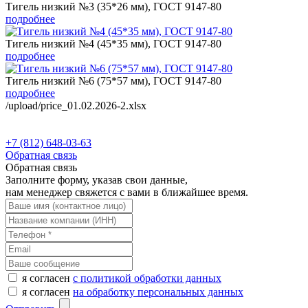
Тигель низкий №3 (35*26 мм), ГОСТ 9147-80
подробнее
Тигель низкий №4 (45*35 мм), ГОСТ 9147-80
подробнее
Тигель низкий №6 (75*57 мм), ГОСТ 9147-80
подробнее
/upload/price_01.02.2026-2.xlsx
+7 (812) 648-03-63
Обратная связь
Обратная связь
Заполните форму, указав свои данные,
нам менеджер свяжется с вами в ближайшее время.
я согласен
с политикой обработки данных
я согласен
на обработку персональных данных