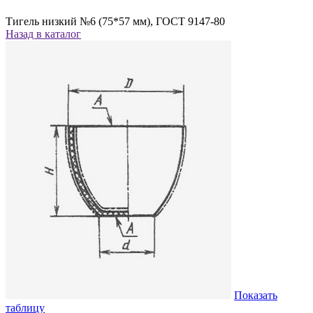
Тигель низкий №6 (75*57 мм), ГОСТ 9147-80
Назад в каталог
Показать
таблицу