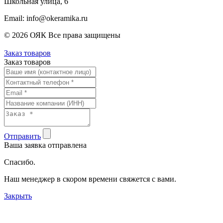
Школьная улица, 6
Email: info@okeramika.ru
© 2026 ОЯК Все права защищены
Заказ товаров
Заказ товаров
Отправить
Ваша заявка отправлена
Спасибо.
Наш менеджер в скором времени свяжется с вами.
Закрыть