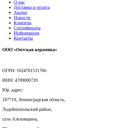
О нас
Доставка и оплата
Акции
Новости
Клиенты
Сертификаты
Информация
Контакты
ООО «Оятская керамика»
ОГРН: 1024701531766
ИНН: 4709000720
Юр. адрес:
187719, Ленинградская область,
Лодейнопольский район,
село Алеховщина,