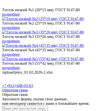
Тигель низкий №1 (20*15 мм), ГОСТ 9147-80
подробнее
Тигель низкий №2 (25*19 мм), ГОСТ 9147-80
подробнее
Тигель низкий №3 (35*26 мм), ГОСТ 9147-80
подробнее
Тигель низкий №4 (45*35 мм), ГОСТ 9147-80
подробнее
Тигель низкий №5 (55*42 мм), ГОСТ 9147-80
подробнее
/upload/price_01.02.2026-2.xlsx
+7 (812) 648-03-63
Обратная связь
Обратная связь
Заполните форму, указав свои данные,
нам менеджер свяжется с вами в ближайшее время.