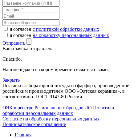
я согласен
с политикой обработки данных
я согласен
на обработку персональных данных
Отправить
Ваша заявка отправлена
Спасибо.
Наш менеджер в скором времени свяжется с вами.
Закрыть
Поставки лабораторной посуды из фарфора, произведенной
российским производителем ООО «Оятская керамика», в
соответствии с ГОСТ 9147-80 России.
ОЯК в реестре Региональных брендов ЛО
Политика
обработки персональных данных
Согласие на обработку персональных данных
Пользовательское соглашение
Главная