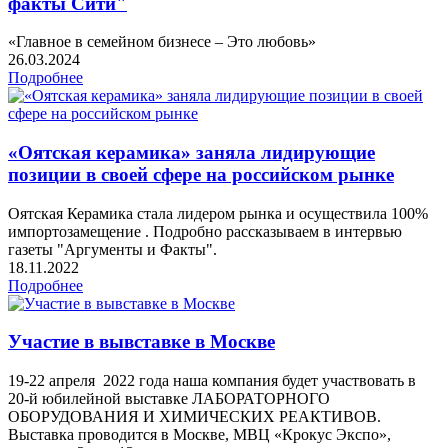
факты Сити"
«Главное в семейном бизнесе – Это любовь»
26.03.2024
Подробнее
«Оятская керамика» заняла лидирующие
позиции в своей сфере на российском рынке
Оятская Керамика стала лидером рынка и осуществила 100%
импортозамещение . Подробно рассказываем в интервью
газеты "Аргументы и Факты".
18.11.2022
Подробнее
Участие в вывставке в Москве
19-22 апреля 2022 года наша компания будет участвовать в
20-й юбилейной выставке ЛАБОРАТОРНОГО
ОБОРУДОВАНИЯ И ХИМИЧЕСКИХ РЕАКТИВОВ.
Выставка проводится в Москве, МВЦ «Крокус Экспо»,