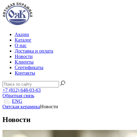
Акции
Каталог
О нас
Доставка и оплата
Новости
Клиенты
Сертификаты
Контакты
+7 (812) 648-03-63
Обратная связь
RU
ENG
Оятская керамика
Новости
Новости