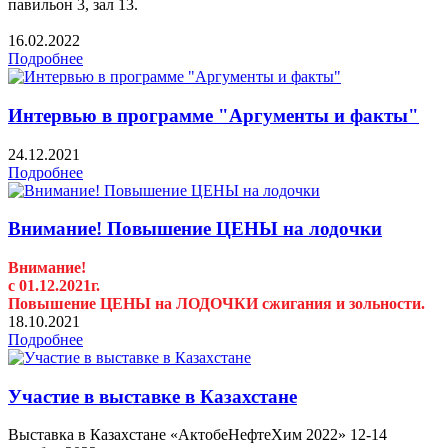
павильон 3, зал 13.
16.02.2022
Подробнее
Интервью в программе "Аргументы и факты"
24.12.2021
Подробнее
Внимание! Повышение ЦЕНЫ на лодочки
Внимание!
с 01.12.2021г.
Повышение ЦЕНЫ на ЛОДОЧКИ сжигания и зольности.
18.10.2021
Подробнее
Участие в выставке в Казахстане
Выставка в Казахстане «АктобеНефтеХим 2022» 12-14