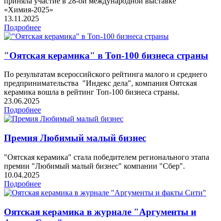
приняла участие в 28-ой международной выставке
«Химия-2025»
13.11.2025
Подробнее
"Оятская керамика" в Топ-100 бизнеса страны
По результатам всероссийского рейтинга малого и среднего
предпринимательства "Индекс дела", компания Оятская
керамика вошла в рейтинг Топ-100 бизнеса страны.
23.06.2025
Подробнее
Премия Любимый малый бизнес
"Оятская керамика" стала победителем регионального этапа
премии "Любимый малый бизнес" компании "Сбер".
10.04.2025
Подробнее
Оятская керамика в журнале "Аргументы и