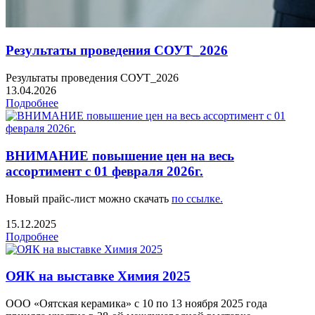
Результаты проведения СОУТ_2026
Результаты проведения СОУТ_2026
13.04.2026
Подробнее
ВНИМАНИЕ повышение цен на весь
ассортимент с 01 февраля 2026г.
Новый прайс-лист можно скачать
по ссылке.
15.12.2025
Подробнее
ОЯК на выставке Химия 2025
ООО «Оятская керамика» с 10 по 13 ноября 2025 года