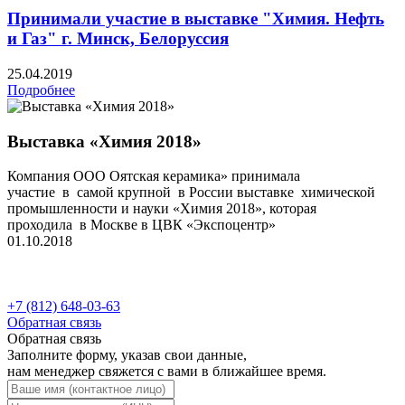
Принимали участие в выставке "Химия. Нефть
и Газ" г. Минск, Белоруссия
25.04.2019
Подробнее
Выставка «Химия 2018»
Компания ООО Оятская керамика» принимала
участие в самой крупной в России выставке химической
промышленности и науки «Химия 2018», которая
проходила в Москве в ЦВК «Экспоцентр»
01.10.2018
+7 (812) 648-03-63
Обратная связь
Обратная связь
Заполните форму, указав свои данные,
нам менеджер свяжется с вами в ближайшее время.