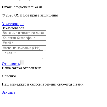
Email: info@okeramika.ru
© 2026 ОЯК Все права защищены
Заказ товаров
Заказ товаров
Отправить
Ваша заявка отправлена
Спасибо.
Наш менеджер в скором времени свяжется с вами.
Закрыть