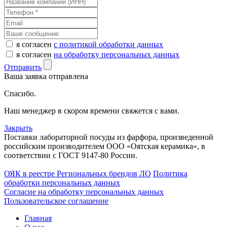
я согласен
с политикой обработки данных
я согласен
на обработку персональных данных
Отправить
Ваша заявка отправлена
Спасибо.
Наш менеджер в скором времени свяжется с вами.
Закрыть
Поставки лабораторной посуды из фарфора, произведенной
российским производителем ООО «Оятская керамика», в
соответствии с ГОСТ 9147-80 России.
ОЯК в реестре Региональных брендов ЛО
Политика
обработки персональных данных
Согласие на обработку персональных данных
Пользовательское соглашение
Главная