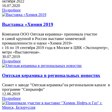
октября 2022
16.07.2020
Подробнее
Выставка «Химия 2019
Компания ООО Оятская керамика» принимала участие
в самой крупной в России выставке химической
промышленности и науки «Химия 2019»
с 16 по 19 сентября 2019 года в Москве в ЦВК «Экспоцентр»,
метро «Выставочная».
30.07.2019
Подробнее
Оятская керамика в региональных новостях
Сюжет о заводе "Оятская керамика"на региональном канале в
программе "Свирьинфо"
12.06.2019
Подробнее